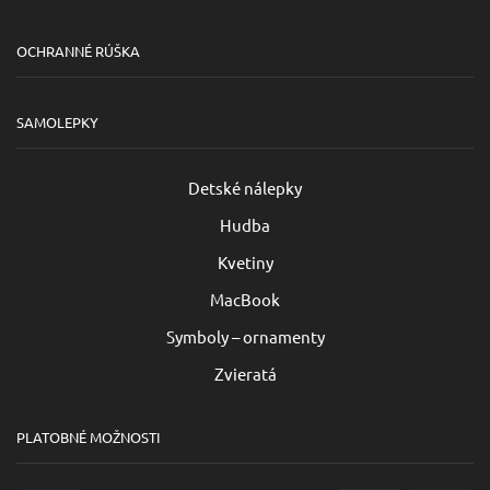
OCHRANNÉ RÚŠKA
SAMOLEPKY
Detské nálepky
Hudba
Kvetiny
MacBook
Symboly – ornamenty
Zvieratá
PLATOBNÉ MOŽNOSTI