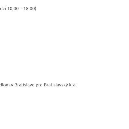
dzi 10:00 – 18:00)
lom v Bratislave pre Bratislavský kraj