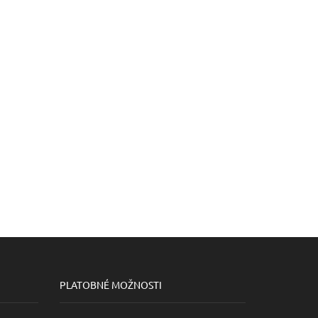
PLATOBNÉ MOŽNOSTI