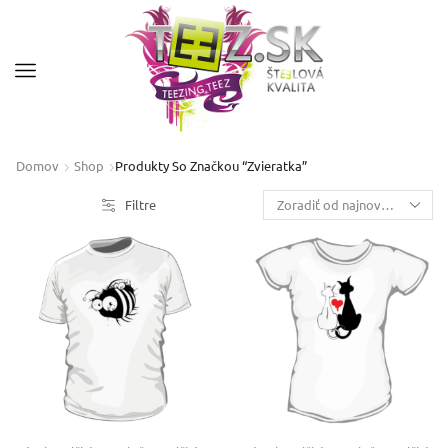
Domov
Shop
Produkty So Značkou “zvieratka”
Filtre