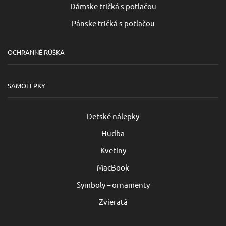
Dámske tričká s potlačou
Pánske tričká s potlačou
OCHRANNÉ RÚŠKA
SAMOLEPKY
Detské nálepky
Hudba
Kvetiny
MacBook
Symboly – ornamenty
Zvieratá