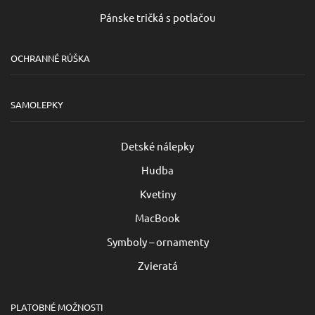
Pánske tričká s potlačou
OCHRANNÉ RÚŠKA
SAMOLEPKY
Detské nálepky
Hudba
Kvetiny
MacBook
Symboly – ornamenty
Zvieratá
PLATOBNÉ MOŽNOSTI