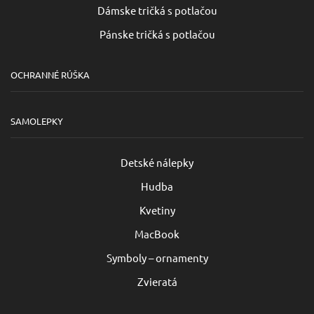
Dámske tričká s potlačou
Pánske tričká s potlačou
OCHRANNÉ RÚŠKA
SAMOLEPKY
Detské nálepky
Hudba
Kvetiny
MacBook
Symboly – ornamenty
Zvieratá