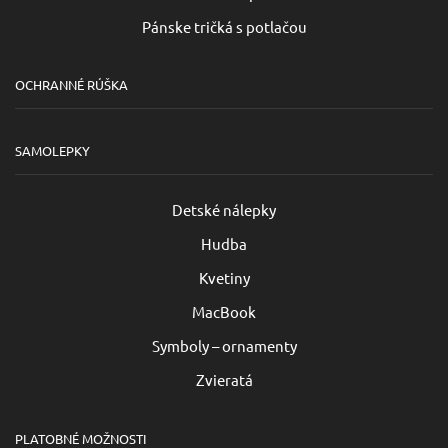
Pánske tričká s potlačou
OCHRANNÉ RÚŠKA
SAMOLEPKY
Detské nálepky
Hudba
Kvetiny
MacBook
Symboly – ornamenty
Zvieratá
PLATOBNÉ MOŽNOSTI