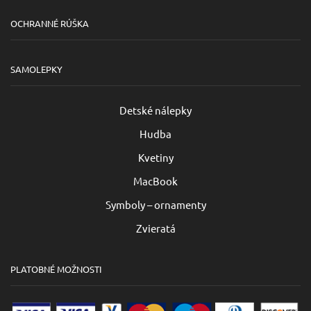
OCHRANNÉ RÚŠKA
SAMOLEPKY
Detské nálepky
Hudba
Kvetiny
MacBook
Symboly – ornamenty
Zvieratá
PLATOBNÉ MOŽNOSTI