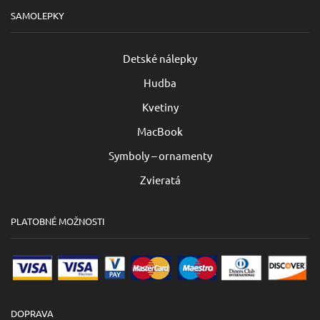
SAMOLEPKY
Detské nálepky
Hudba
Kvetiny
MacBook
Symboly – ornamenty
Zvieratá
PLATOBNÉ MOŽNOSTI
DOPRAVA