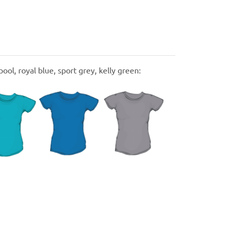
ol, royal blue, sport grey, kelly green: