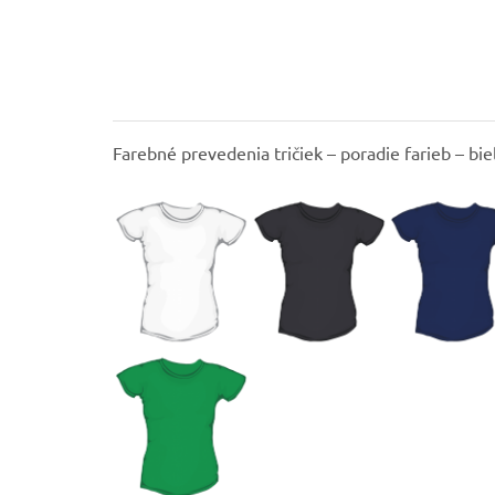
Farebné prevedenia tričiek – poradie farieb – bie