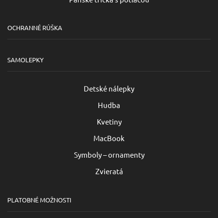
OCHRANNÉ RÚŠKA
SAMOLEPKY
Detské nálepky
Hudba
Kvetiny
MacBook
Symboly – ornamenty
Zvieratá
PLATOBNÉ MOŽNOSTI